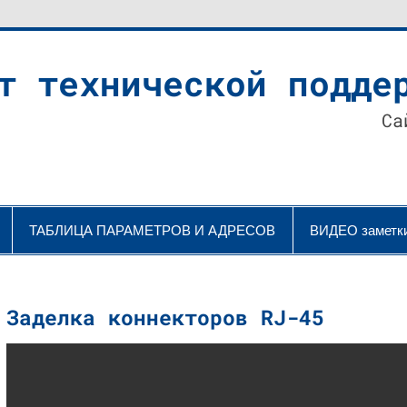
т технической подде
Са
ТАБЛИЦА ПАРАМЕТРОВ И АДРЕСОВ
ВИДЕО заметк
Заделка коннекторов RJ-45