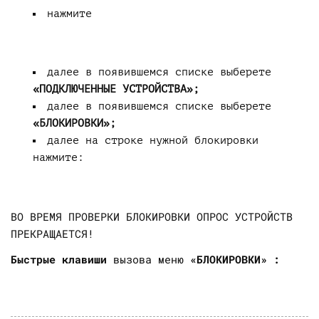
нажмите
далее в появившемся списке выберете
«ПОДКЛЮЧЕННЫЕ УСТРОЙСТВА»;
далее в появившемся списке выберете
«БЛОКИРОВКИ»;
далее на строке нужной блокировки
нажмите:
ВО ВРЕМЯ ПРОВЕРКИ БЛОКИРОВКИ ОПРОС УСТРОЙСТВ
ПРЕКРАЩАЕТСЯ!
Быстрые клавиши
вызова меню
«БЛОКИРОВКИ» :