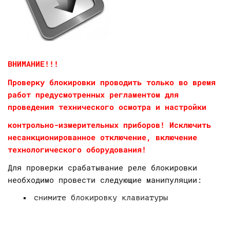
ВНИМАНИЕ!!!
Проверку блокировки проводить только во время
работ предусмотренных регламентом для
проведения технического осмотра и настройки
контрольно-измерительных приборов! Исключить
несанкционированное отключение, включение
технологического оборудования!
Для проверки срабатывание реле блокировки
необходимо провести следующие манипуляции:
снимите блокировку клавиатуры